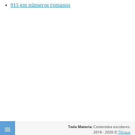
915 em números romanos
Toda Materia
: Contenidos escolares.
2018 - 2026 ©
7Graus