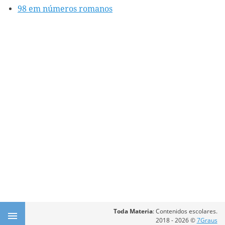
98 em números romanos
Toda Materia
: Contenidos escolares.
2018 - 2026 ©
7Graus