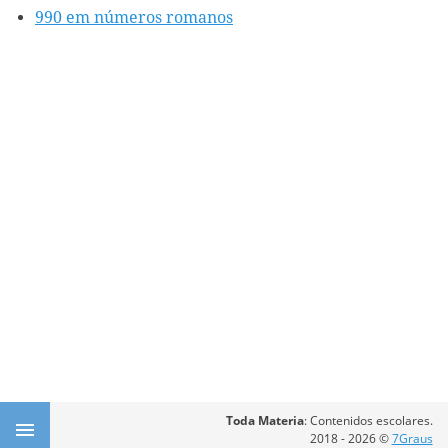
990 em números romanos
Toda Materia
: Contenidos escolares.
2018 - 2026 ©
7Graus