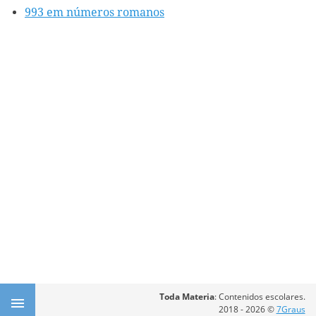
993 em números romanos
Toda Materia
: Contenidos escolares.
2018 - 2026 ©
7Graus