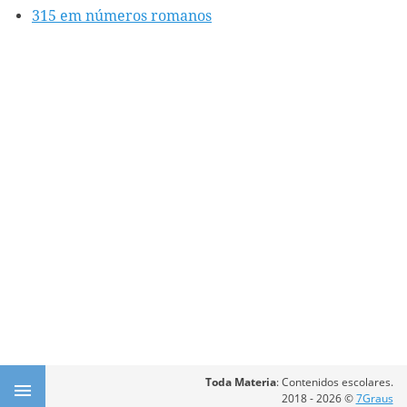
315 em números romanos
Toda Materia
: Contenidos escolares.
2018 - 2026 ©
7Graus