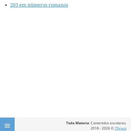
203 em números romanos
Toda Materia
: Contenidos escolares.
2018 - 2026 ©
7Graus