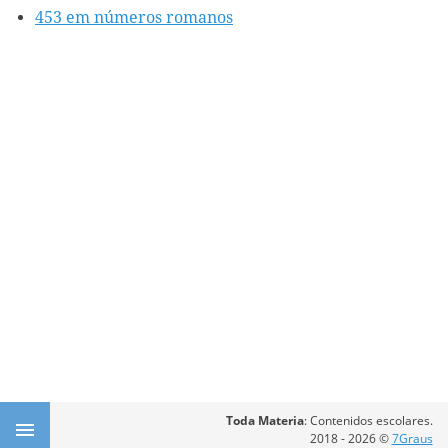
453 em números romanos
Toda Materia
: Contenidos escolares.
2018 - 2026 ©
7Graus