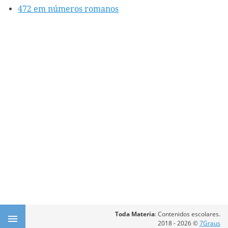
472 em números romanos
Toda Materia
: Contenidos escolares.
2018 - 2026 ©
7Graus