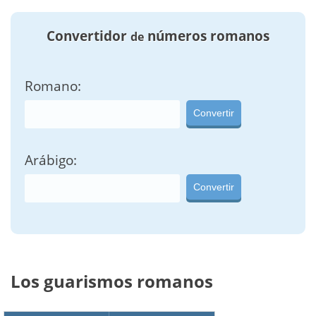
Convertidor
números romanos
de
Romano:
Convertir
Arábigo:
Convertir
Los guarismos romanos