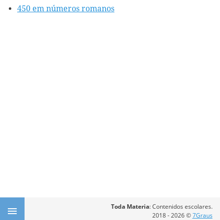
450 em números romanos
Toda Materia
: Contenidos escolares.
2018 - 2026 ©
7Graus