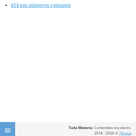
424 em números romanos
Toda Materia
: Contenidos escolares.
2018 - 2026 ©
7Graus