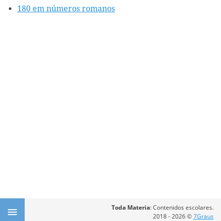
180 em números romanos
Toda Materia
: Contenidos escolares.
2018 - 2026 ©
7Graus