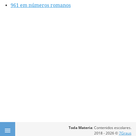
961 em números romanos
Toda Materia
: Contenidos escolares.
2018 - 2026 ©
7Graus