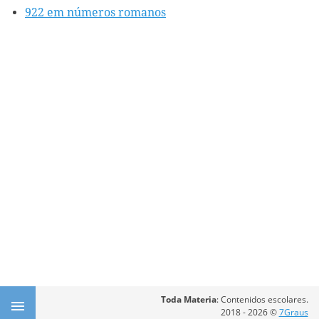
922 em números romanos
Toda Materia
: Contenidos escolares.
2018 - 2026 ©
7Graus