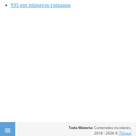
935 em números romanos
Toda Materia
: Contenidos escolares.
2018 - 2026 ©
7Graus