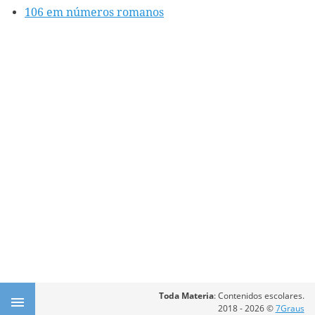
106 em números romanos
Toda Materia
: Contenidos escolares.
2018 - 2026 ©
7Graus