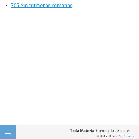
705 em números romanos
Toda Materia
: Contenidos escolares.
2018 - 2026 ©
7Graus