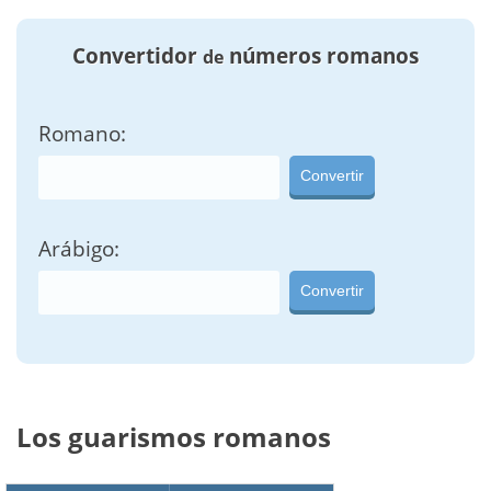
Convertidor
números romanos
de
Romano:
Convertir
Arábigo:
Convertir
Los guarismos romanos