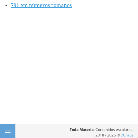
791 em números romanos
Toda Materia
: Contenidos escolares.
2018 - 2026 ©
7Graus