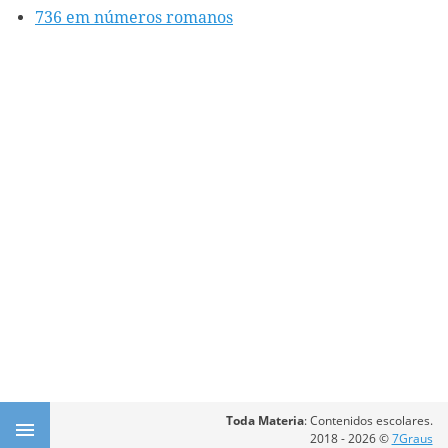
736 em números romanos
Toda Materia
: Contenidos escolares.
2018 - 2026 ©
7Graus