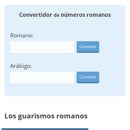
Convertidor
números romanos
de
Romano:
Convertir
Arábigo:
Convertir
Los guarismos romanos