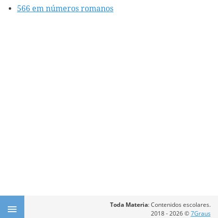
566 em números romanos
Toda Materia
: Contenidos escolares.
2018 - 2026 ©
7Graus