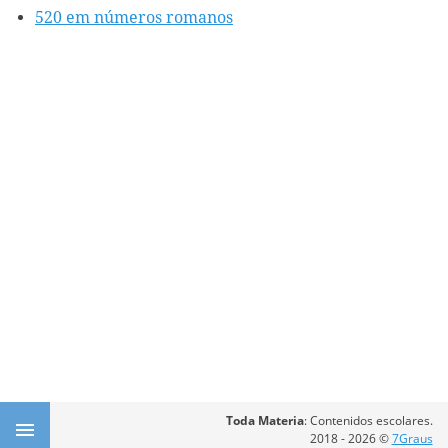
520 em números romanos
Toda Materia
: Contenidos escolares.
2018 - 2026 ©
7Graus