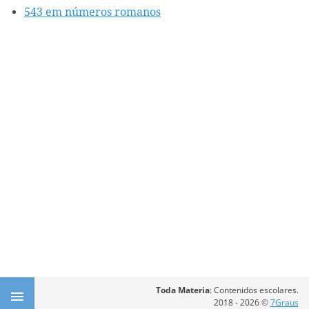
543 em números romanos
Toda Materia
: Contenidos escolares.
2018 - 2026 ©
7Graus