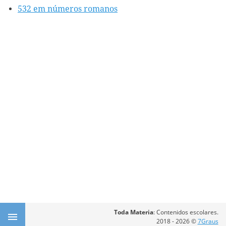
532 em números romanos
Toda Materia
: Contenidos escolares.
2018 - 2026 ©
7Graus