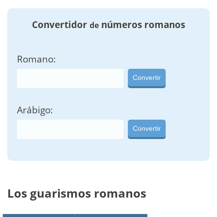
Convertidor
números romanos
de
Romano:
Convertir
Arábigo:
Convertir
Los guarismos romanos