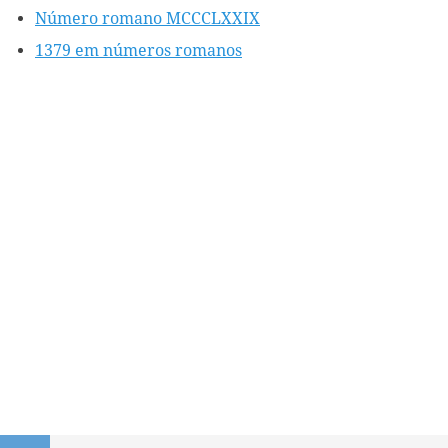
Número romano MCCCLXXIX
1379 em números romanos