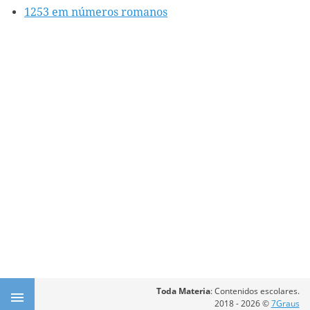
1253 em números romanos
Toda Materia
: Contenidos escolares.
2018 - 2026 ©
7Graus