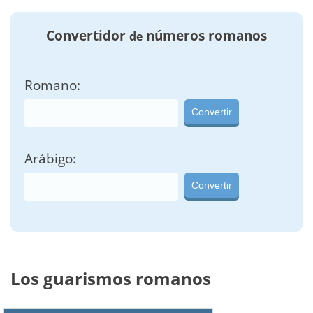
Convertidor
números romanos
de
Romano:
Convertir
Arábigo:
Convertir
Los guarismos romanos