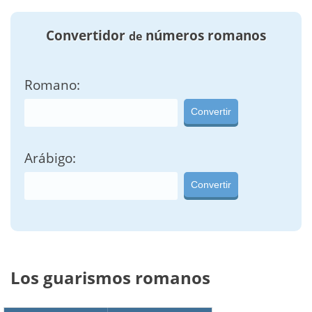
Convertidor
números romanos
de
Romano:
Convertir
Arábigo:
Convertir
Los guarismos romanos