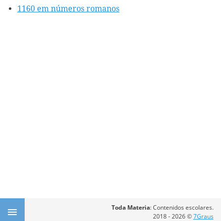
1160 em números romanos
Toda Materia
: Contenidos escolares.
2018 - 2026 ©
7Graus