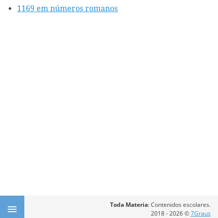
1169 em números romanos
Toda Materia
: Contenidos escolares.
2018 - 2026 ©
7Graus