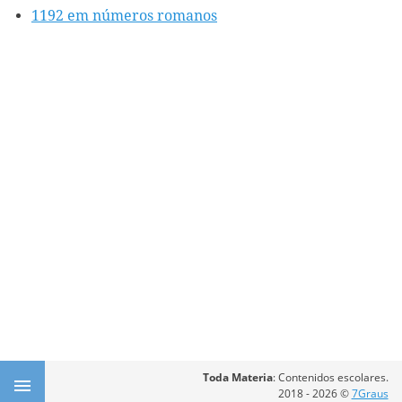
1192 em números romanos
Toda Materia
: Contenidos escolares.
2018 - 2026 ©
7Graus