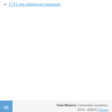
1715 em números romanos
Toda Materia
: Contenidos escolares.
2018 - 2026 ©
7Graus