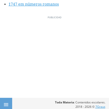
1747 em números romanos
Toda Materia
: Contenidos escolares.
2018 - 2026 ©
7Graus