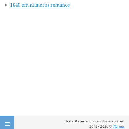
1640 em números romanos
Toda Materia
: Contenidos escolares.
2018 - 2026 ©
7Graus