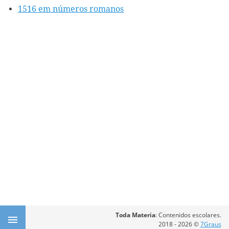
1516 em números romanos
Toda Materia
: Contenidos escolares.
2018 - 2026 ©
7Graus