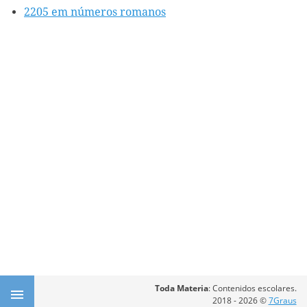
2205 em números romanos
Toda Materia
: Contenidos escolares.
2018 - 2026 ©
7Graus