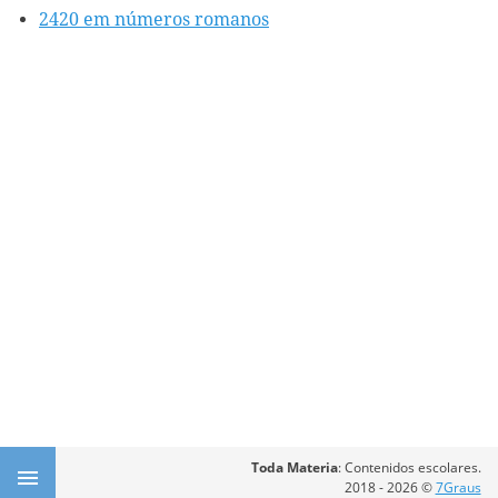
2420 em números romanos
Toda Materia
: Contenidos escolares.
2018 - 2026 ©
7Graus