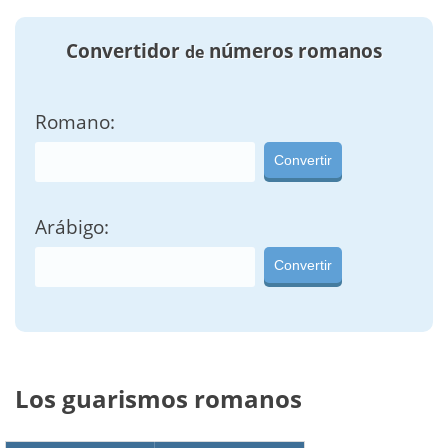
Convertidor
números romanos
de
Romano:
Convertir
Arábigo:
Convertir
Los guarismos romanos