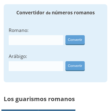
Convertidor
números romanos
de
Romano:
Convertir
Arábigo:
Convertir
Los guarismos romanos