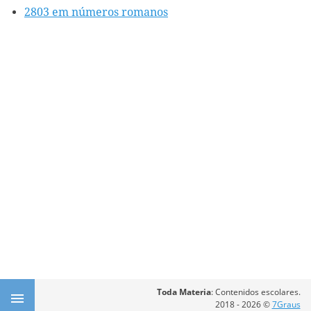
2803 em números romanos
Toda Materia
: Contenidos escolares.
2018 - 2026 ©
7Graus