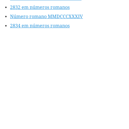
2832 em números romanos
Número romano MMDCCCXXXIV
2834 em números romanos