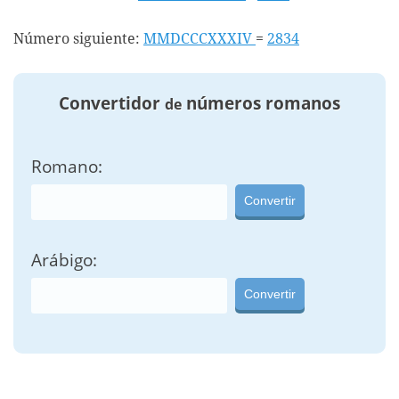
Número siguiente:
MMDCCCXXXIV
=
2834
Convertidor
números romanos
de
Romano:
Convertir
Arábigo:
Convertir