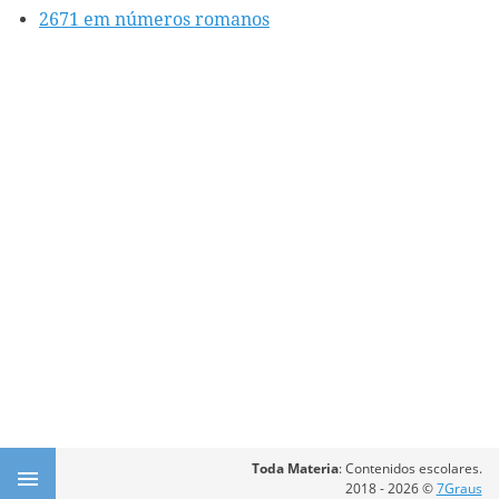
2671 em números romanos
Toda Materia
: Contenidos escolares.
2018 - 2026 ©
7Graus