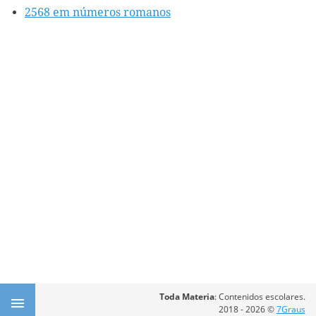
2568 em números romanos
Toda Materia
: Contenidos escolares.
2018 - 2026 ©
7Graus