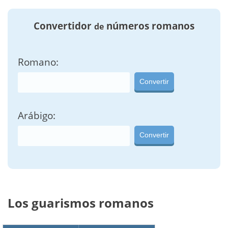
Convertidor
números romanos
de
Romano:
Convertir
Arábigo:
Convertir
Los guarismos romanos