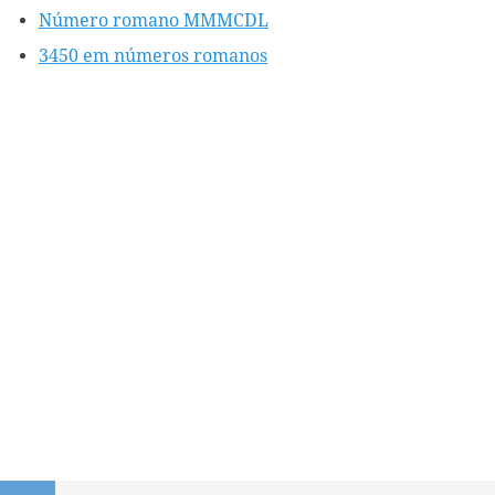
Número romano MMMCDL
3450 em números romanos