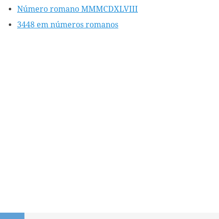
Número romano MMMCDXLVIII
3448 em números romanos