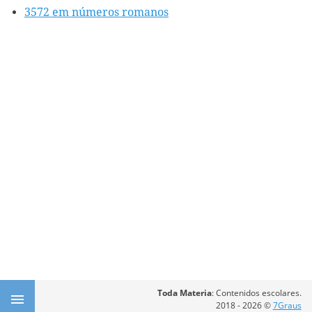
3572 em números romanos
Toda Materia
: Contenidos escolares.
2018 - 2026 ©
7Graus