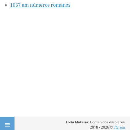
1037 em números romanos
Toda Materia
: Contenidos escolares.
2018 - 2026 ©
7Graus